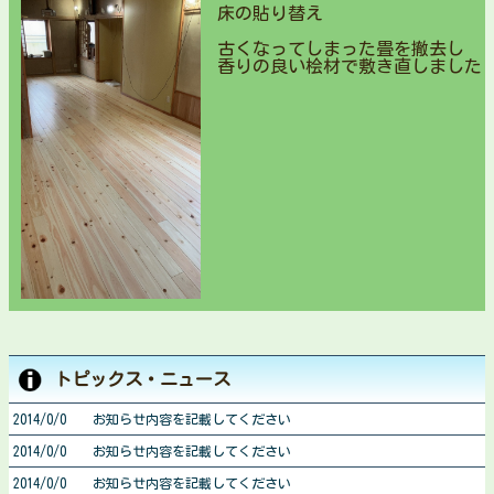
床の貼り替え
古くなってしまった畳を撤去し
香りの良い桧材で敷き直しました
トピックス・ニュース
2014/0/0 お知らせ内容を記載してください
2014/0/0 お知らせ内容を記載してください
2014/0/0 お知らせ内容を記載してください