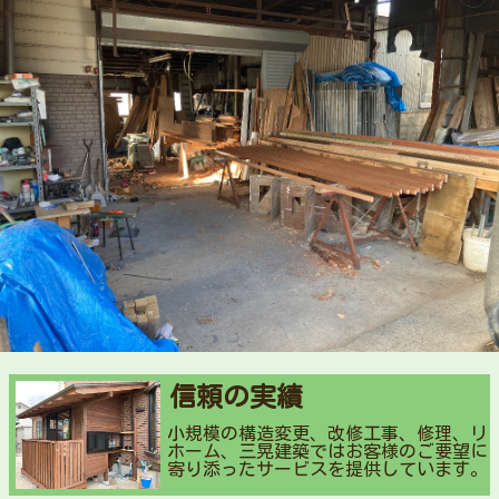
信頼の実績
小規模の構造変更、改修工事、修理、リ
ホーム、三晃建築ではお客様のご要望に
寄り添ったサービスを提供しています。