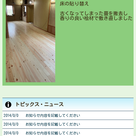
床の貼り替え
古くなってしまった畳を撤去し
香りの良い桧材で敷き直しました
トピックス・ニュース
2014/0/0 お知らせ内容を記載してください
2014/0/0 お知らせ内容を記載してください
2014/0/0 お知らせ内容を記載してください