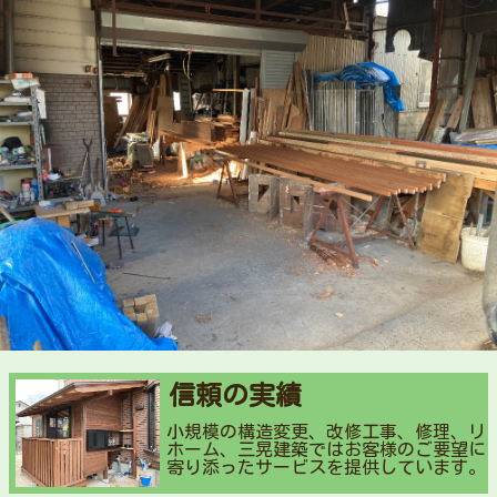
信頼の実績
小規模の構造変更、改修工事、修理、リ
ホーム、三晃建築ではお客様のご要望に
寄り添ったサービスを提供しています。